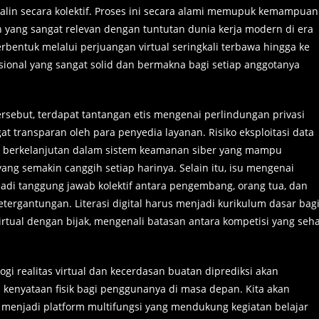
in secara kolektif. Proses ini secara alami memupuk kemampuan
n yang sangat relevan dengan tuntutan dunia kerja modern di era
terbentuk melalui perjuangan virtual seringkali terbawa hingga ke
sional yang sangat solid dan bermakna bagi setiap anggotanya
ersebut, terdapat tantangan etis mengenai perlindungan privasi
t transparan oleh para penyedia layanan. Risiko eksploitasi data
i berkelanjutan dalam sistem keamanan siber yang mampu
ang semakin canggih setiap harinya. Selain itu, isu mengenai
i tanggung jawab kolektif antara pengembang, orang tua, dan
ergantungan. Literasi digital harus menjadi kurikulum dasar bag
tual dengan bijak, mengenali batasan antara kompetisi yang seha
gi realitas virtual dan kecerdasan buatan diprediksi akan
 kenyataan fisik bagi penggunanya di masa depan. Kita akan
 menjadi platform multifungsi yang mendukung kegiatan belajar