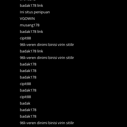
badak178 link
Ini situs penipuan
VGOWIN
musang178
badak178 link
cipit88
96lı veren dinimi binisi virin sitilir
badak178 link
96lı veren dinimi binisi virin sitilir
badak178
badak178
badak178
cipit88
badak178
cipit88
badak
badak178
badak178
96lı veren dinimi binisi virin sitilir