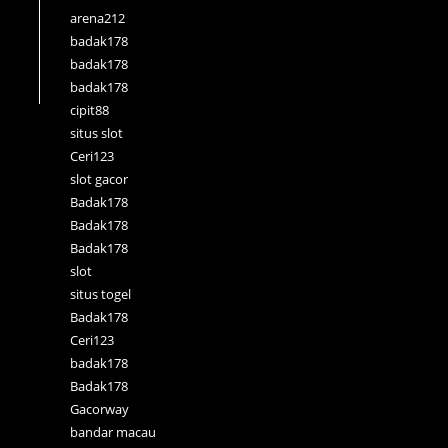
arena212
badak178
badak178
badak178
cipit88
situs slot
Ceri123
slot gacor
Badak178
Badak178
Badak178
slot
situs togel
Badak178
Ceri123
badak178
Badak178
Gacorway
bandar macau