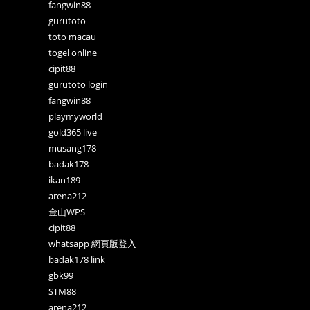
fangwin88
gurutoto
toto macau
togel online
cipit88
gurutoto login
fangwin88
playmyworld
gold365 live
musang178
badak178
ikan189
arena212
金山WPS
cipit88
whatsapp 網頁版登入
badak178 link
gbk99
STM88
arena212