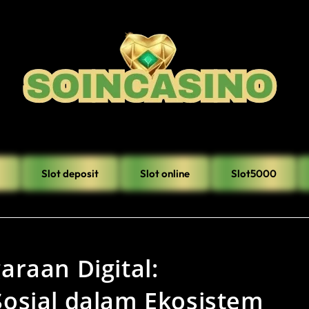
Slot deposit
Slot online
Slot5000
raan Digital:
osial dalam Ekosistem